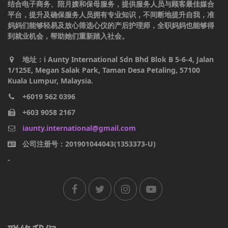
结合电子商务、陪月嫂和保母服务，提供服务人员与顾客最佳媒合
平台，提升及确保服务人员拥有专业知识，不间断地提升自我，准
妈妈们能够轻易及放心筛选心仪的产后护理师，全职妈妈也能够得
到就业机会，帮助她们重新踏入社会。
地址：i Aunty International Sdn Bhd Blok B 5-6-4, Jalan
1/125E, Megan Salak Park, Taman Desa Petaling, 57100
Kuala Lumpur, Malaysia.
+6019 562 0396
+603 9058 2167
iaunty.international@gmail.com
公司注册号：201901044043(1353373-U)
-