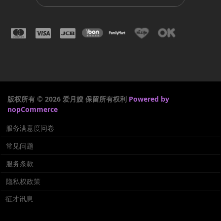
版权所有 © 2026 爱月嫂 保留所有权利
Powered by
nopCommerce
服务满意度问卷
常见问题
服务条款
隐私权政策
征才讯息