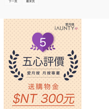
下一页
最末页