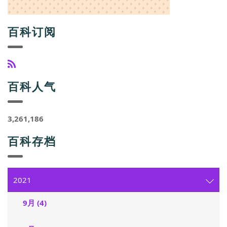
百科订阅
百科人气
3,261,186
百科存档
2021
9月 (4)