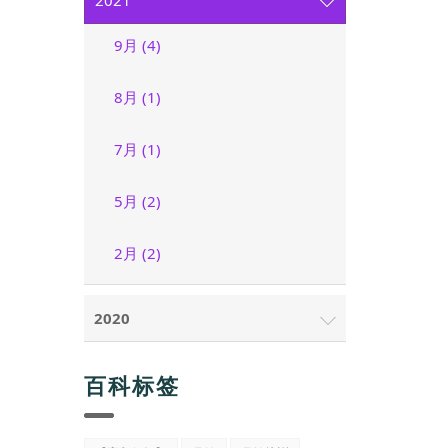
2021
9月 (4)
8月 (1)
7月 (1)
5月 (2)
2月 (2)
2020
百科标签