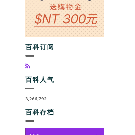
百科订阅
百科人气
3,266,792
百科存档