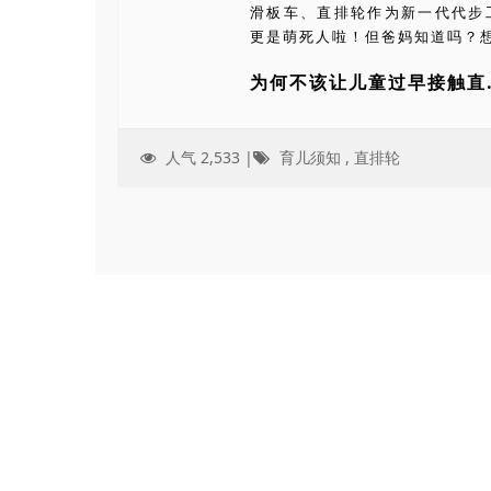
滑板车、直排轮作为新一代代步
更是萌死人啦！但爸妈知道吗？
为何不该让儿童过早接触直.
人气 2,533 |
育儿须知
,
直排轮