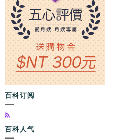
百科订阅
百科人气