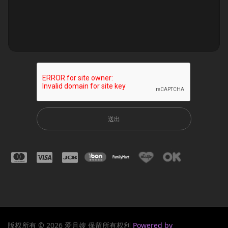
送出
版权所有 © 2026 爱月嫂 保留所有权利
Powered by