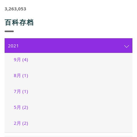
3,263,053
百科存档
2021
9月 (4)
8月 (1)
7月 (1)
5月 (2)
2月 (2)