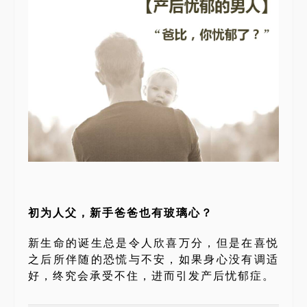
初为人父，新手爸爸也有玻璃心？
新生命的诞生总是令人欣喜万分，但是在喜悦
之后所伴随的恐慌与不安，如果身心没有调适
好，终究会承受不住，进而引发产后忧郁症。