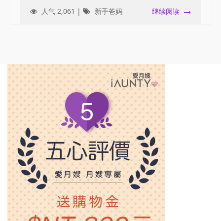
人气 2,061 |
新手爸妈
继续阅读