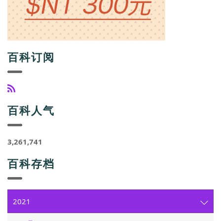
百科订阅
百科人气
3,261,741
百科存档
2021