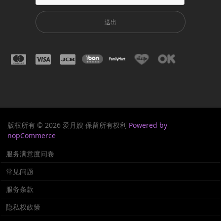
送出
版权所有 © 2026 爱月嫂 保留所有权利
Powered by
nopCommerce
服务满意度问卷
常见问题
服务条款
隐私权政策