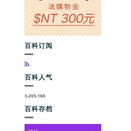
百科订阅
百科人气
3,265,186
百科存档