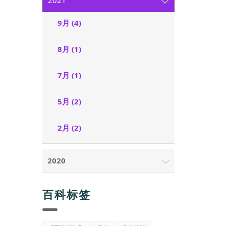
2021
9月 (4)
8月 (1)
7月 (1)
5月 (2)
2月 (2)
2020
百科标签