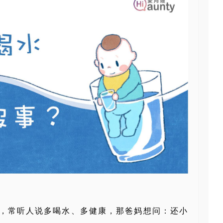
，常听人说多喝水、多健康，那爸妈想问：还小