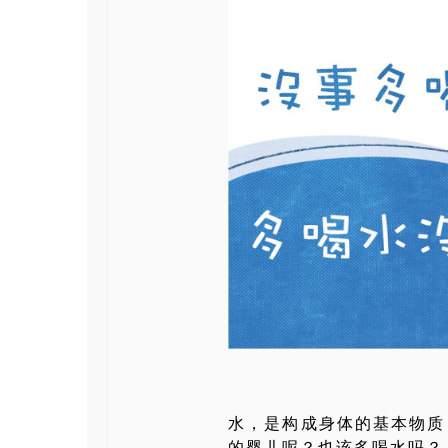
水，是构成身体的基本物质
的婴儿呢？也该多喝水吗？