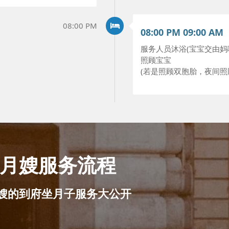
08:00 PM
08:00 PM 09:00 AM
服务人员沐浴(宝宝交由妈
照顾宝宝
(若是照顾双胞胎，夜间
月嫂服务流程
嫂的到府坐月子服务大公开