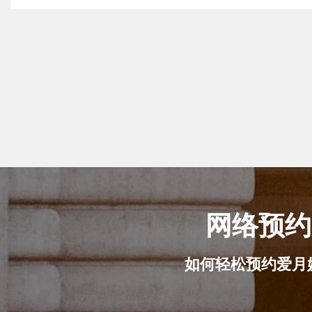
网络预约
如何轻松预约爱月