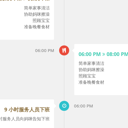
简单家事清洁
协助妈咪擦澡
照顾宝宝
准备晚餐食材
06:00 PM
06:00 PM
08:00 P
简单家事清洁
协助妈咪擦澡
照顾宝宝
准备晚餐食材
06:00 PM
9 小时服务人员下班
时服务人员向妈咪告知下班