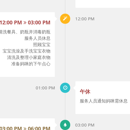
12:00 PM
12:00 PM
03:00 PM
清洗餐具、奶瓶并消毒奶瓶
服务人员休息
照顾宝宝
宝宝洗澡及手洗宝宝衣物
清洗及整理小家庭衣物
准备妈咪的下午点心
01:00 PM
午休
服务人员通知妈咪需休息
03:00 PM
03:00 PM
06:00 PM