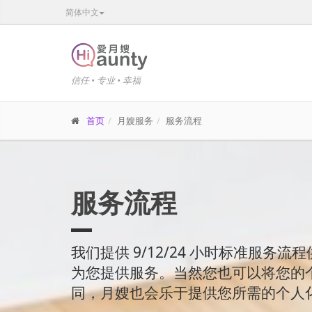
简体中文
信任 • 专业 • 幸福
首页
月嫂服务
服务流程
服务流程
我们提供 9/12/24 小时标准服务
为您提供服务。当然您也可以将您的
同，月嫂也会乐于提供您所需的个人