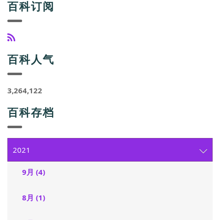
百科订阅
百科人气
3,264,122
百科存档
2021
9月 (4)
8月 (1)