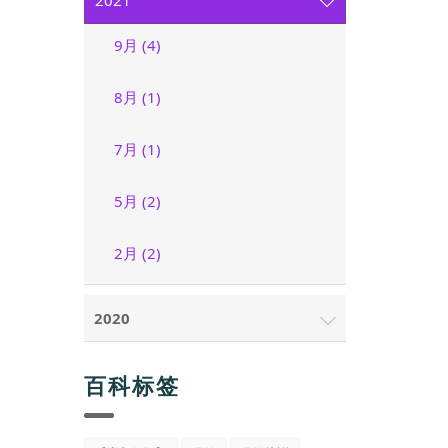
2021
9月 (4)
8月 (1)
7月 (1)
5月 (2)
2月 (2)
2020
百科标签