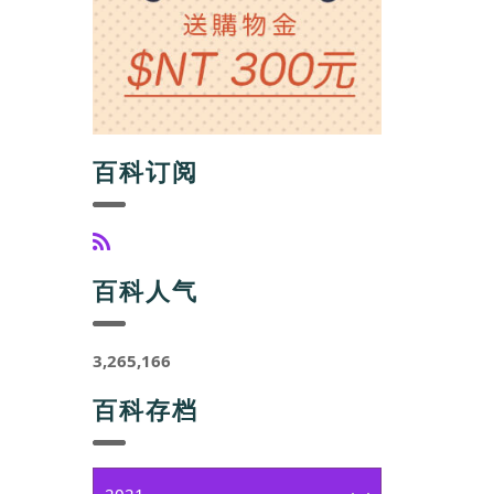
百科订阅
百科人气
3,265,166
百科存档