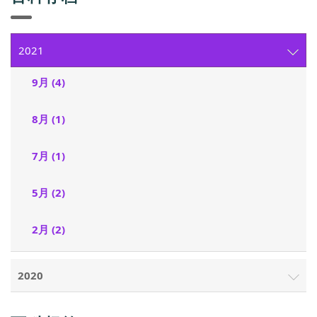
2021
9月 (4)
8月 (1)
7月 (1)
5月 (2)
2月 (2)
2020