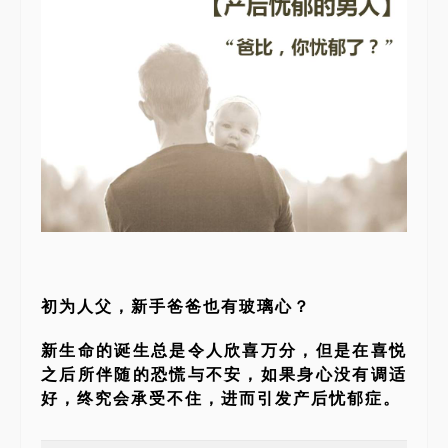
初为人父，新手爸爸也有玻璃心？
新生命的诞生总是令人欣喜万分，但是在喜悦
之后所伴随的恐慌与不安，如果身心没有调适
好，终究会承受不住，进而引发产后忧郁症。