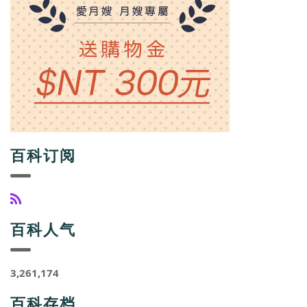
百科订阅
百科人气
3,261,174
百科存档