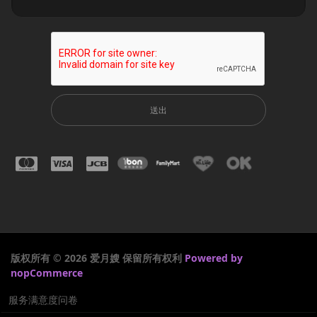
送出
版权所有 © 2026 爱月嫂 保留所有权利
Powered by
nopCommerce
服务满意度问卷