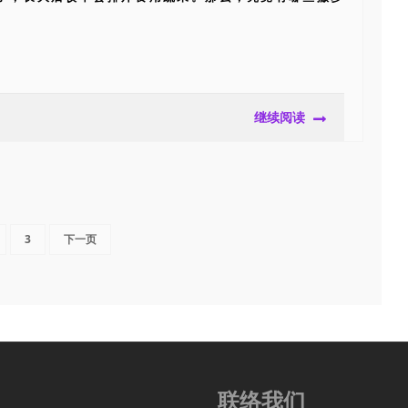
继续阅读
3
下一页
联络我们