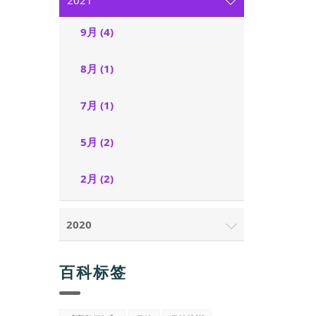
2021
9月 (4)
8月 (1)
7月 (1)
5月 (2)
2月 (2)
2020
百科标签