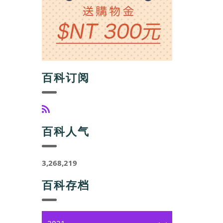
百科订阅
百科人气
3,268,219
百科存档