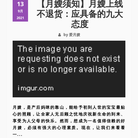
【月嫂须知】月嫂上线
13
不退货：应具备的九大
9月
2021
态度
by 爱月嫂
月嫂，是产后妈咪的靠山，能给予初到人世的宝宝最贴
心的照顾，让全家人无后顾之忧地庆祝新生命的到来、
享受为人父母的快乐。然而，想成为一名值得信赖的好
月嫂，必须有强大的心理素质。现在，让我们来看看
一...