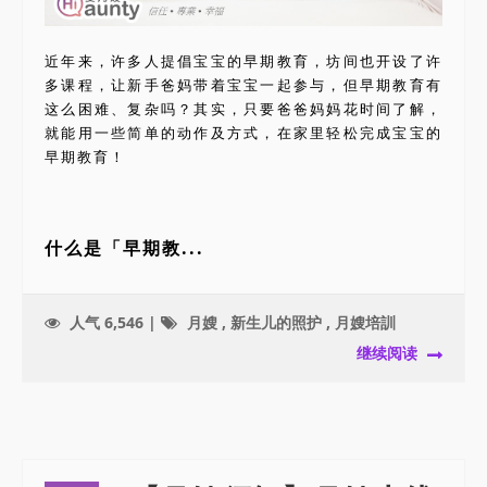
近年来，许多人提倡宝宝的早期教育，坊间也开设了许
多课程，让新手爸妈带着宝宝一起参与，但早期教育有
这么困难、复杂吗？其实，只要爸爸妈妈花时间了解，
就能用一些简单的动作及方式，在家里轻松完成宝宝的
早期教育！
什么是「早期教...
人气 6,546 |
月嫂
,
新生儿的照护
,
月嫂培訓
继续阅读