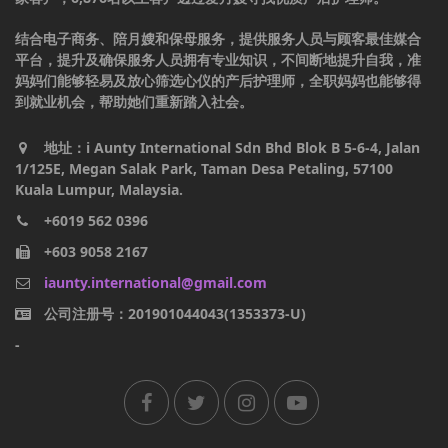
结合电子商务、陪月嫂和保母服务，提供服务人员与顾客最佳媒合
平台，提升及确保服务人员拥有专业知识，不间断地提升自我，准
妈妈们能够轻易及放心筛选心仪的产后护理师，全职妈妈也能够得
到就业机会，帮助她们重新踏入社会。
地址：i Aunty International Sdn Bhd Blok B 5-6-4, Jalan
1/125E, Megan Salak Park, Taman Desa Petaling, 57100
Kuala Lumpur, Malaysia.
+6019 562 0396
+603 9058 2167
iaunty.international@gmail.com
公司注册号：201901044043(1353373-U)
-