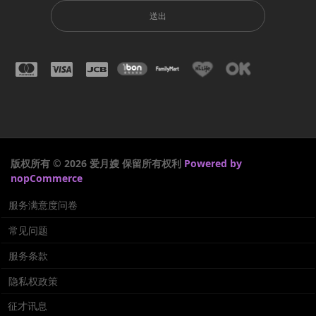
送出
版权所有 © 2026 爱月嫂 保留所有权利
Powered by
nopCommerce
服务满意度问卷
常见问题
服务条款
隐私权政策
征才讯息