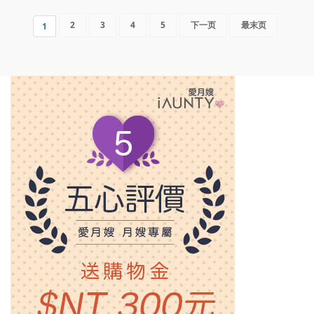
2
3
4
5
下一页
最末页
1