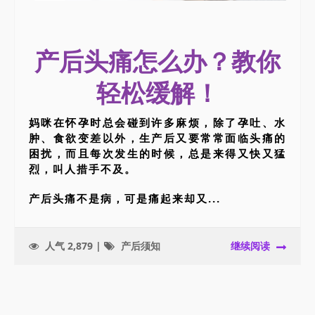
产后头痛怎么办？教你
轻松缓解！
妈咪在怀孕时总会碰到许多麻烦，除了孕吐、水
肿、食欲变差以外，生产后又要常常面临头痛的
困扰，而且每次发生的时候，总是来得又快又猛
烈，叫人措手不及。
产后头痛不是病，可是痛起来却又...
人气 2,879 |
产后须知
继续阅读