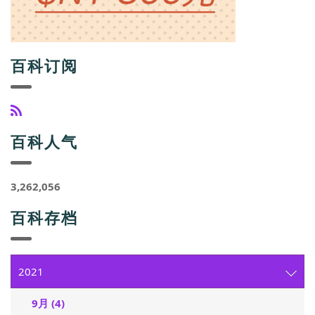
百科订阅
百科人气
3,262,056
百科存档
2021
9月 (4)