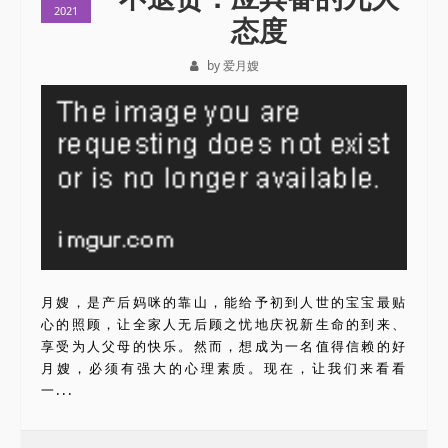
2021
态度
by 爱月嫂
月嫂，是产后妈咪的靠山，能给予初到人世的宝宝最贴
心的照顾，让全家人无后顾之忧地庆祝新生命的到来、
享受为人父母的快乐。然而，想成为一名值得信赖的好
月嫂，必须有强大的心理素质。现在，让我们来看看
一...