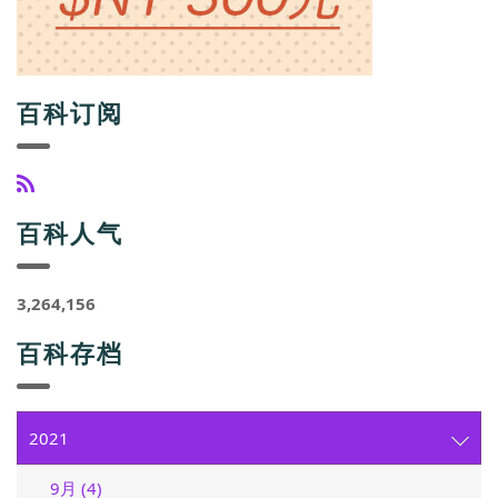
百科订阅
百科人气
3,264,156
百科存档
2021
9月 (4)