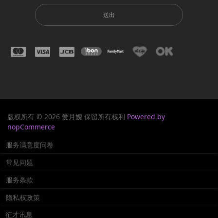
送出
版权所有 © 2026 爱月嫂 保留所有权利
Powered by
nopCommerce
服务满意度问卷
常见问题
服务条款
隐私权政策
征才讯息