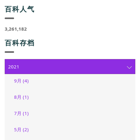
百科人气
3,261,182
百科存档
2021
9月 (4)
8月 (1)
7月 (1)
5月 (2)