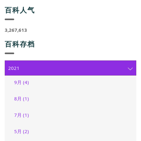
百科人气
3,267,613
百科存档
2021
9月 (4)
8月 (1)
7月 (1)
5月 (2)