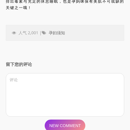
排出毒素与充足的休息睡眠，也是孕妈咪保有美肌不可或缺的
关键之一哦！
人气 2,001 |
孕妇须知
留下您的评论