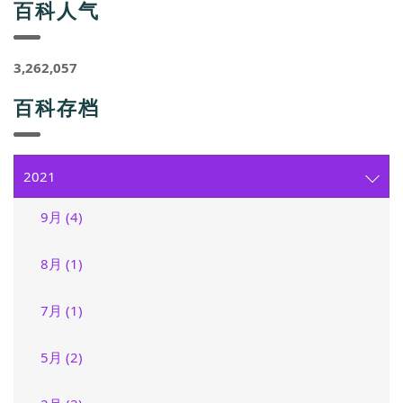
百科人气
3,262,057
百科存档
2021
9月 (4)
8月 (1)
7月 (1)
5月 (2)