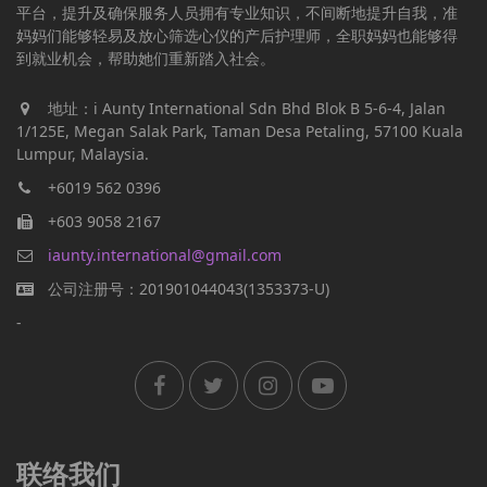
平台，提升及确保服务人员拥有专业知识，不间断地提升自我，准
妈妈们能够轻易及放心筛选心仪的产后护理师，全职妈妈也能够得
到就业机会，帮助她们重新踏入社会。
地址：i Aunty International Sdn Bhd Blok B 5-6-4, Jalan
1/125E, Megan Salak Park, Taman Desa Petaling, 57100 Kuala
Lumpur, Malaysia.
+6019 562 0396
+603 9058 2167
iaunty.international@gmail.com
公司注册号：201901044043(1353373-U)
-
联络我们