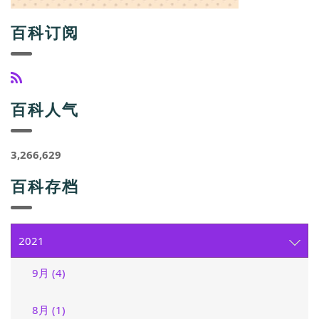
百科订阅
百科人气
3,266,629
百科存档
2021
9月 (4)
8月 (1)