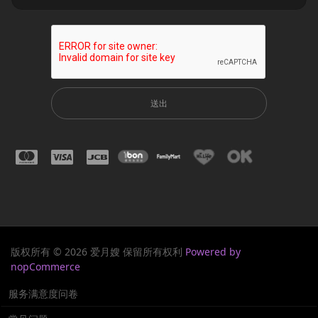
送出
版权所有 © 2026 爱月嫂 保留所有权利
Powered by
nopCommerce
服务满意度问卷