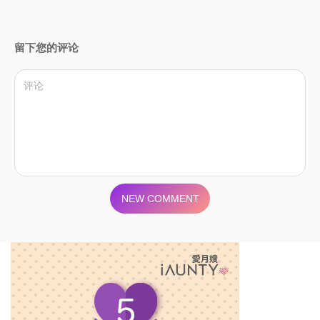
留下您的评论