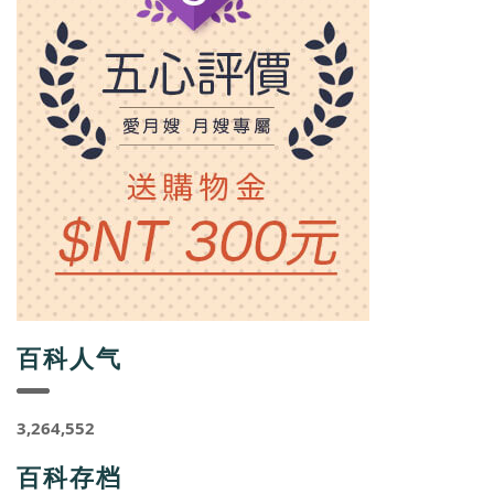
百科人气
3,264,552
百科存档