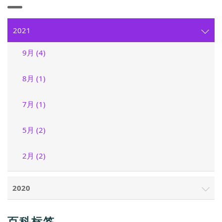
2021
9月 (4)
8月 (1)
7月 (1)
5月 (2)
2月 (2)
2020
百科标签