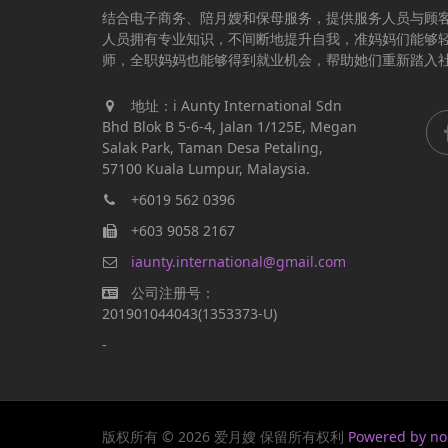
结合电子商务、陪月嫂和保母服务，提供服务人员与顾
人员拥有专业知识，不间断地提升自我，准妈妈们能够
师，全职妈妈也能够得到就业机会，帮助她们重新踏入
地址：i Aunty International Sdn
Bhd Blok B 5-6-4, Jalan 1/125E, Megan
Salak Park, Taman Desa Petaling,
57100 Kuala Lumpur, Malaysia.
+6019 562 0396
+603 9058 2167
iaunty.international@gmail.com
公司注册号：
201901044043(1353373-U)
-
版权所有 © 2026 爱月嫂 保留所有权利
Powered by n