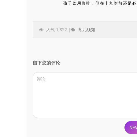
孩子饮用咖啡，但在十九岁前还是必
人气 1,852 |
育儿须知
留下您的评论