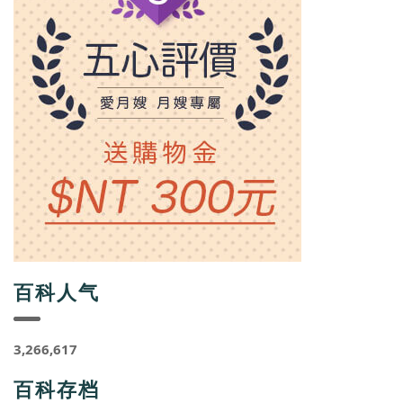
百科人气
3,266,617
百科存档