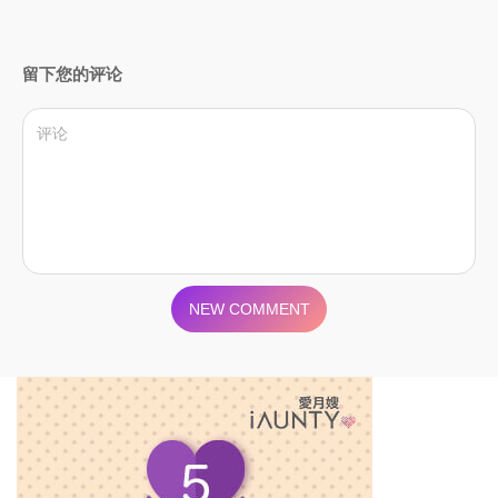
留下您的评论