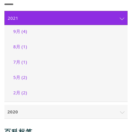
2021
9月 (4)
8月 (1)
7月 (1)
5月 (2)
2月 (2)
2020
百科标签