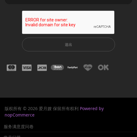
送出
版权所有 © 2026 爱月嫂 保留所有权利
Powered by
nopCommerce
服务满意度问卷