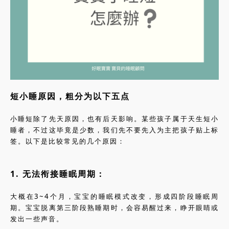
短小睡原因，粗分为以下五点
小睡短除了先天原因，也有后天影响。某些孩子属于天生短小
睡者，不过这毕竟是少数，我们先不要先入为主把孩子贴上标
签。以下是比较常见的几个原因：
1. 无法衔接睡眠周期：
大概在3~4个月，宝宝的睡眠模式改变，形成四阶段睡眠周
期。宝宝脱离第三阶段熟睡期时，会容易醒过来，睁开眼睛或
发出一些声音。