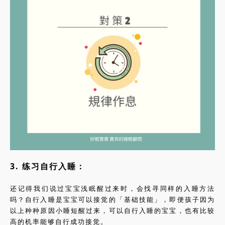
3. 练习自行入睡：
还记得我们说过宝宝浅眠醒过来时，会找寻同样的入睡方法
吗？自行入睡是宝宝可以接觉的「基础技能」，即便孩子因为
以上种种原因小睡短醒过来，可以自行入睡的宝宝，也有比较
高的机率能够自行成功接觉。