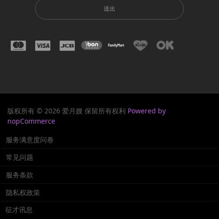
送出
版权所有 © 2026 爱月嫂 保留所有权利
Powered by
nopCommerce
服务满意度问卷
常见问题
服务条款
隐私权政策
征才讯息