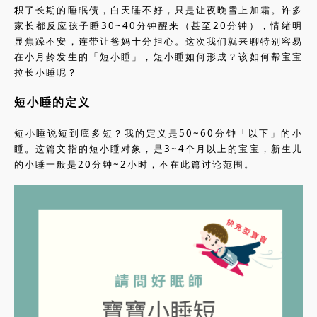
积了长期的睡眠债，白天睡不好，只是让夜晚雪上加霜。许多
家长都反应孩子睡30~40分钟醒来（甚至20分钟），情绪明
显焦躁不安，连带让爸妈十分担心。这次我们就来聊特别容易
在小月龄发生的「短小睡」，短小睡如何形成？该如何帮宝宝
拉长小睡呢？
短小睡的定义
短小睡说短到底多短？我的定义是50~60分钟「以下」的小
睡。这篇文指的短小睡对象，是3~4个月以上的宝宝，新生儿
的小睡一般是20分钟~2小时，不在此篇讨论范围。