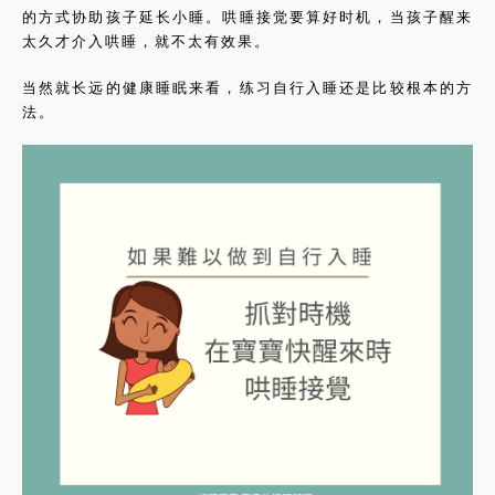
的方式协助孩子延长小睡。哄睡接觉要算好时机，当孩子醒来
太久才介入哄睡，就不太有效果。
当然就长远的健康睡眠来看，练习自行入睡还是比较根本的方
法。