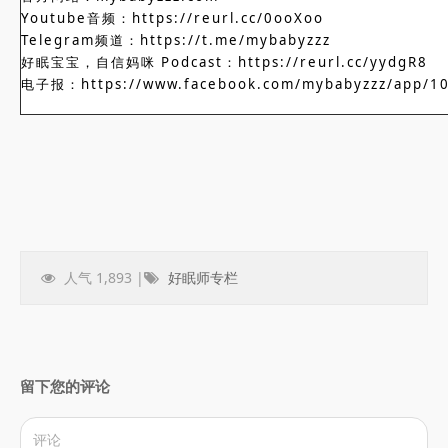
Youtube音频：https://reurl.cc/0ooXoo
Telegram频道：https://t.me/mybabyzzz
好眠宝宝，自信妈咪 Podcast：https://reurl.cc/yydgR8
电子报：https://www.facebook.com/mybabyzzz/app/1
人气 1,893 |
好眠师专栏
留下您的评论