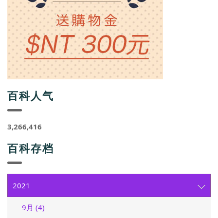
百科人气
3,266,416
百科存档
2021
9月 (4)