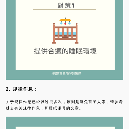
2. 规律作息：
关于规律作息已经谈过很多次，原则是避免孩子太累，请参考
过去有关规律作息，和睡眠讯号的文章。