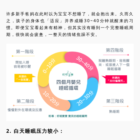
许多新手爸妈在此时以为宝宝不想睡了，就会抱出来。久而久
之，孩子的身体也「适应」并养成睡30~40分钟就醒来的习
惯。即便宝宝看起来有精神，但其实没有睡到一个完整睡眠周
期，很快就会疲惫，一整天的情绪焦躁不安。
2. 白天睡眠压力较小：