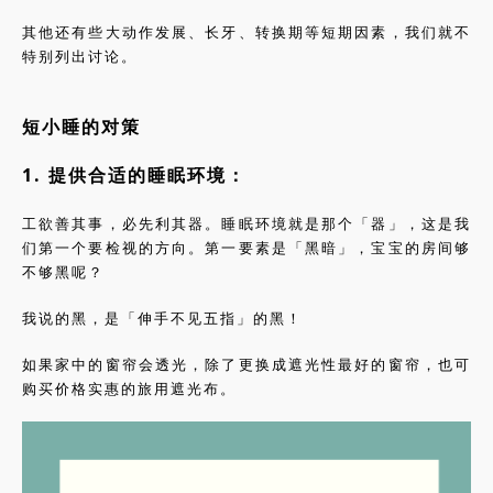
其他还有些大动作发展、长牙、转换期等短期因素，我们就不
特别列出讨论。
短小睡的对策
1. 提供合适的睡眠环境：
工欲善其事，必先利其器。睡眠环境就是那个「器」，这是我
们第一个要检视的方向。第一要素是「黑暗」，宝宝的房间够
不够黑呢？
我说的黑，是「伸手不见五指」的黑！
如果家中的窗帘会透光，除了更换成遮光性最好的窗帘，也可
购买价格实惠的旅用遮光布。