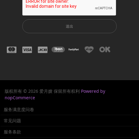
送出
版权所有 © 2026 爱月嫂 保留所有权利
Powered by
nopCommerce
服务满意度问卷
常见问题
服务条款