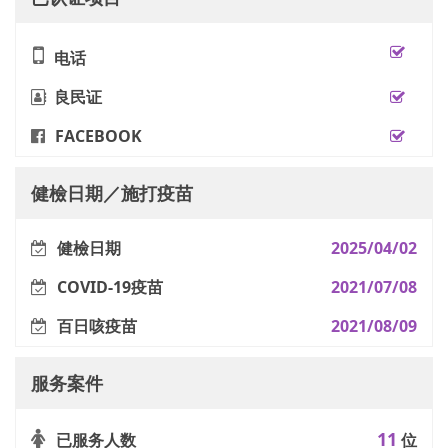
电话
良民证
FACEBOOK
健檢日期／施打疫苗
健檢日期
2025/04/02
COVID-19疫苗
2021/07/08
百日咳疫苗
2021/08/09
服务案件
11
已服务人数
位