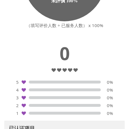
（填写评价人数 ÷ 已服务人数） x 100%
0
5
0%
4
0%
3
0%
2
0%
1
0%
已认证项目