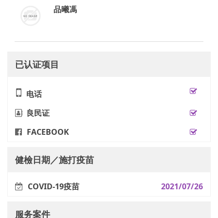
品曦馮
已认证项目
电话
良民证
FACEBOOK
健檢日期／施打疫苗
COVID-19疫苗
2021/07/26
服务案件