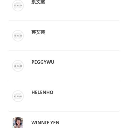
凱文關
蔡艾芸
PEGGYWU
HELENHO
WINNIE YEN