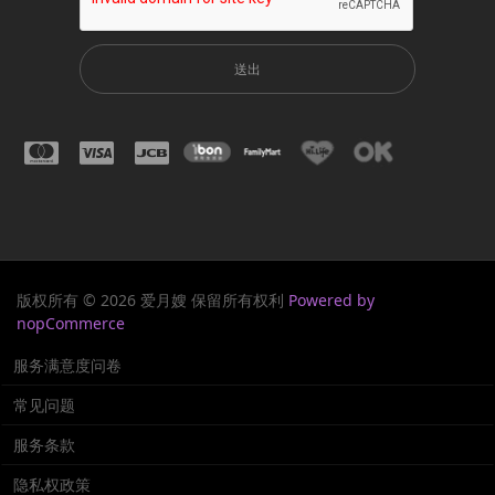
送出
版权所有 © 2026 爱月嫂 保留所有权利
Powered by
nopCommerce
服务满意度问卷
常见问题
服务条款
隐私权政策