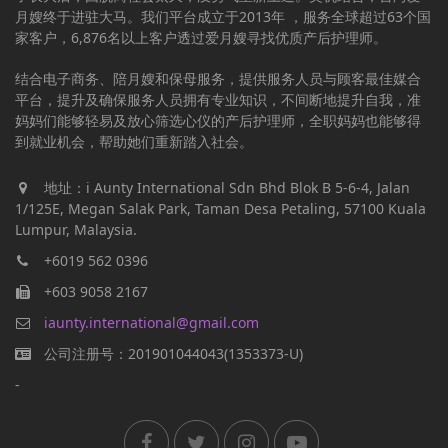
月嫂终于进驻大马。我们平台成立于2013年 ，服务全球超过63个国
家客户，6,876名以上客户透过爱月嫂寻找优质产后护理师。
结合电子商务、陪月嫂和保母服务，提供服务人员与顾客最佳媒合
平台，提升及确保服务人员拥有专业知识，不间断地提升自我，准
妈妈们能够轻易及放心筛选心仪的产后护理师，全职妈妈也能够得
到就业机会，帮助她们重新踏入社会。
地址：i Aunty International Sdn Bhd Blok B 5-6-4, Jalan
1/125E, Megan Salak Park, Taman Desa Petaling, 57100 Kuala
Lumpur, Malaysia.
+6019 562 0396
+603 9058 2167
iaunty.international@gmail.com
公司注册号：201901044043(1353373-U)
-