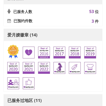
53
已服务人数
位
已预约件数
3
件
爱月嫂徽章 (14)
已服务过地区 (11)