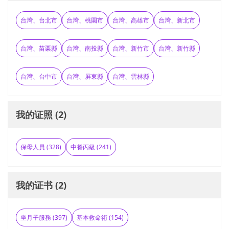
台灣、台北市
台灣、桃園市
台灣、高雄市
台灣、新北市
台灣、苗栗縣
台灣、南投縣
台灣、新竹市
台灣、新竹縣
台灣、台中市
台灣、屏東縣
台灣、雲林縣
我的证照 (2)
保母人員 (328)
中餐丙級 (241)
我的证书 (2)
坐月子服務 (397)
基本救命術 (154)