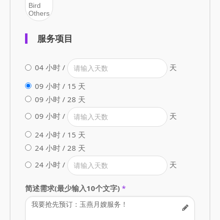
服务项目
04 小时 /
天
09 小时 / 15 天
09 小时 / 28 天
09 小时 /
天
24 小时 / 15 天
24 小时 / 28 天
24 小时 /
天
简述需求(最少输入10个文字)
*