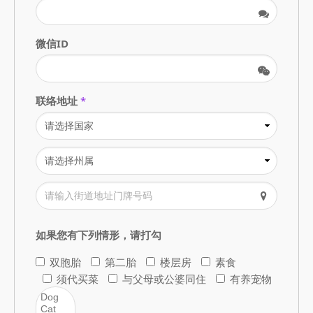
微信ID
联络地址
*
如果您有下列情形，请打勾
双胞胎
第二胎
楼层房
素食
须代买菜
与父母或公婆同住
有养宠物