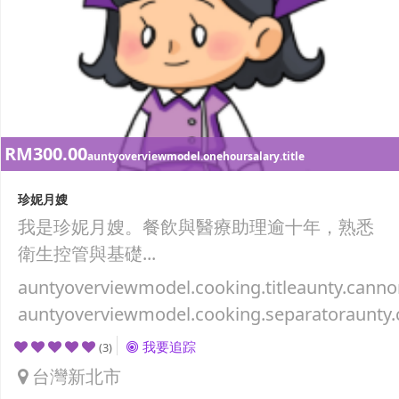
RM300.00
auntyoverviewmodel.onehoursalary.title
珍妮月嫂
我是珍妮月嫂。餐飲與醫療助理逾十年，熟悉
衛生控管與基礎...
auntyoverviewmodel.cooking.titleaunty.canno
auntyoverviewmodel.cooking.separatoraunty.
我要追踪
(3)
台灣新北市