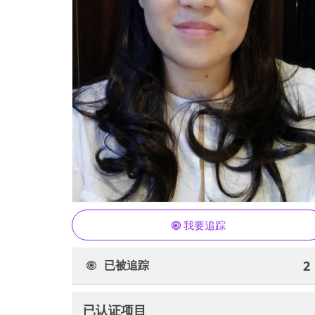
我要追踪
已被追踪
2
已认证项目