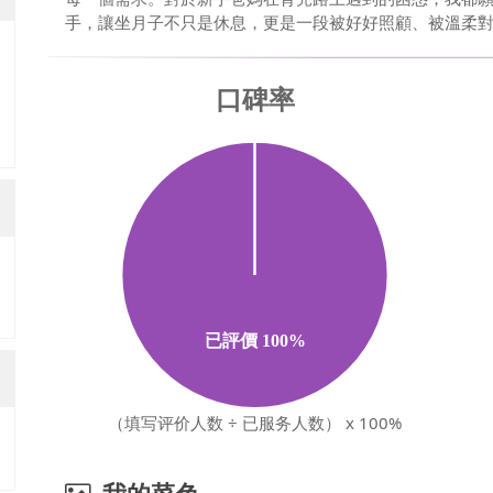
手，讓坐月子不只是休息，更是一段被好好照顧、被溫柔對待
（填写评价人数 ÷ 已服务人数） x 100%