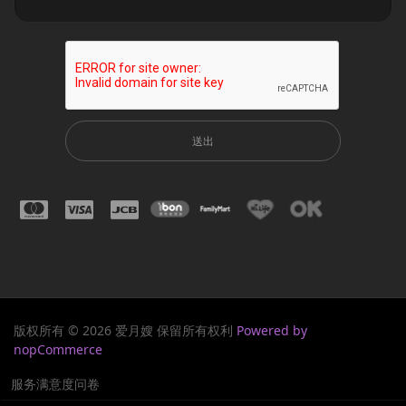
送出
版权所有 © 2026 爱月嫂 保留所有权利
Powered by
nopCommerce
服务满意度问卷