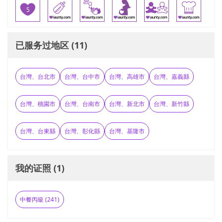
已服务过地区 (11)
台灣、台北市
台灣、台中市
台灣、高雄市
台灣、嘉義縣
台灣、桃園市
台灣、台南市
台灣、新北市
台灣、新竹縣
台灣、台東縣
台灣、彰化縣
台灣、基隆市
我的证照 (1)
中餐丙級 (241)