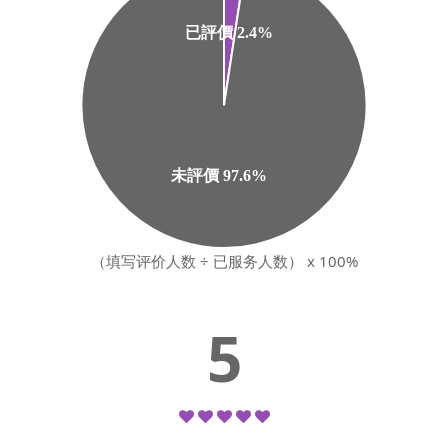
（填写评价人数 ÷ 已服务人数） x 100%
5