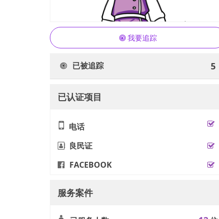
我要追踪
已被追踪
5
已认证项目
电话
良民证
FACEBOOK
服务案件