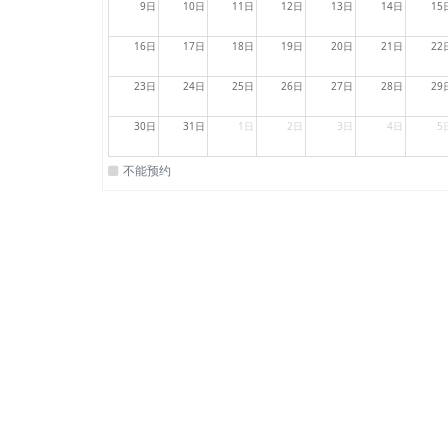
9日
10日
11日
12日
13日
14日
15
16日
17日
18日
19日
20日
21日
22
23日
24日
25日
26日
27日
28日
29
30日
31日
1日
2日
3日
4日
5
不能预约