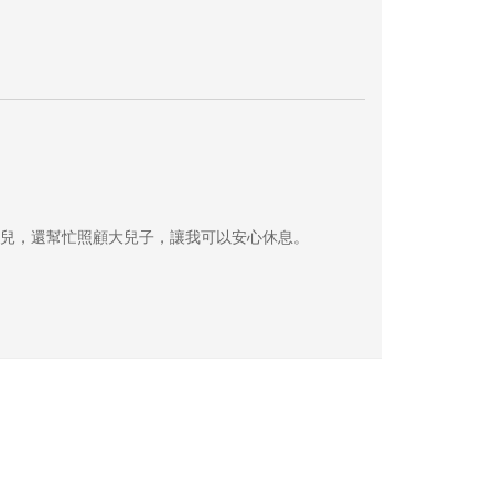
兒，還幫忙照顧大兒子，讓我可以安心休息。