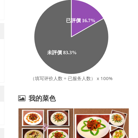
（填写评价人数 ÷ 已服务人数） x 100%
我的菜色