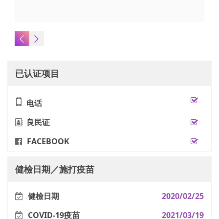
已认证项目
电话
良民证
FACEBOOK
健檢日期／施打疫苗
健檢日期
2020/02/25
COVID-19疫苗
2021/03/19