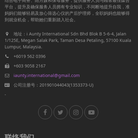
结合电子商务、陪月嫂和保母服务，提供服务人员与顾客最佳媒合
平台，提升及确保服务人员拥有专业知识，不间断地提升自我，准
妈妈们能够轻易及放心筛选心仪的产后护理师，全职妈妈也能够得
到就业机会，帮助她们重新踏入社会。
地址：i Aunty International Sdn Bhd Blok B 5-6-4, Jalan
1/125E, Megan Salak Park, Taman Desa Petaling, 57100 Kuala
Lumpur, Malaysia.
+6019 562 0396
+603 9058 2167
iaunty.international@gmail.com
公司注册号：201901044043(1353373-U)
-
联络我们