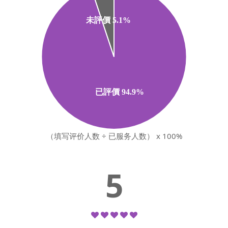
（填写评价人数 ÷ 已服务人数） x 100%
5