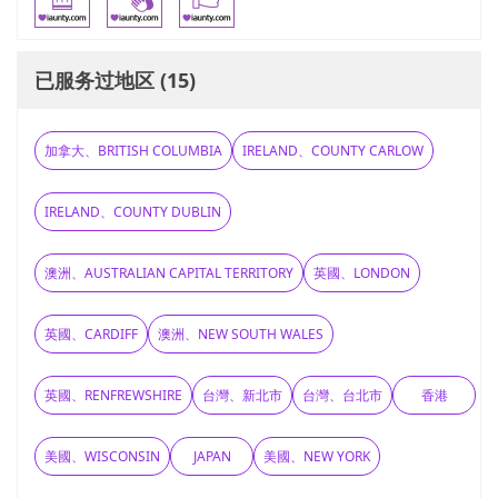
已服务过地区 (15)
加拿大、BRITISH COLUMBIA
IRELAND、COUNTY CARLOW
IRELAND、COUNTY DUBLIN
澳洲、AUSTRALIAN CAPITAL TERRITORY
英國、LONDON
英國、CARDIFF
澳洲、NEW SOUTH WALES
英國、RENFREWSHIRE
台灣、新北市
台灣、台北市
香港
美國、WISCONSIN
JAPAN
美國、NEW YORK