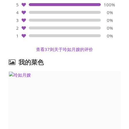
5
100%
4
0%
3
0%
2
0%
1
0%
查看37则关于玲如月嫂的评价
我的菜色