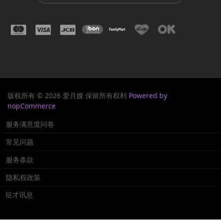
版权所有 © 2026 爱月嫂 保留所有权利
Powered by
nopCommerce
服务满意度问卷
常见问题
服务条款
隐私权政策
征才讯息