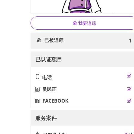
我要追踪
已被追踪
1
已认证项目
电话
良民证
FACEBOOK
服务案件