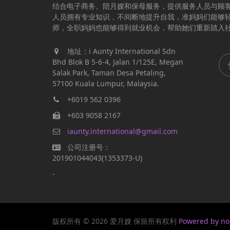
结合电子商务、陪月嫂和保母服务，提供服务人员与顾
人员拥有专业知识，不间断地提升自我，准妈妈们能够
师，全职妈妈也能够得到就业机会，帮助她们重新踏入
地址：i Aunty International Sdn
Bhd Blok B 5-6-4, Jalan 1/125E, Megan
Salak Park, Taman Desa Petaling,
57100 Kuala Lumpur, Malaysia.
+6019 562 0396
+603 9058 2167
iaunty.international@gmail.com
公司注册号：
201901044043(1353373-U)
-
版权所有 © 2026 爱月嫂 保留所有权利
Powered by n