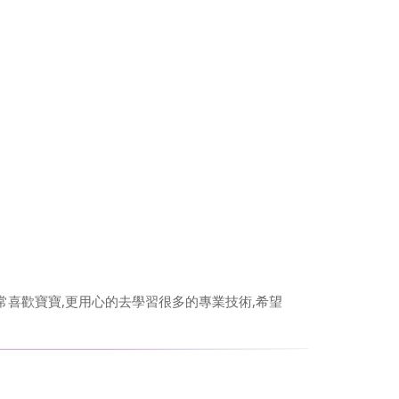
常喜歡寶寶,更用心的去學習很多的專業技術,希望