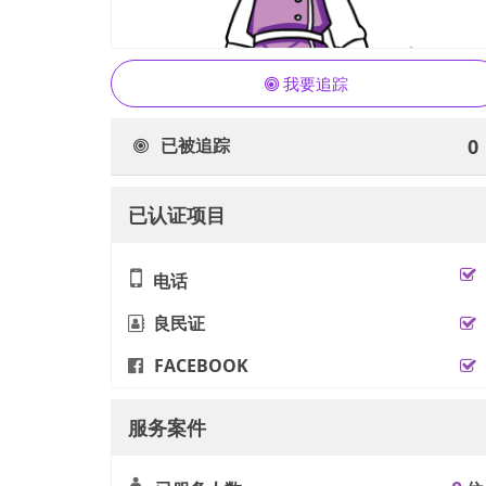
我要追踪
已被追踪
0
已认证项目
电话
良民证
FACEBOOK
服务案件