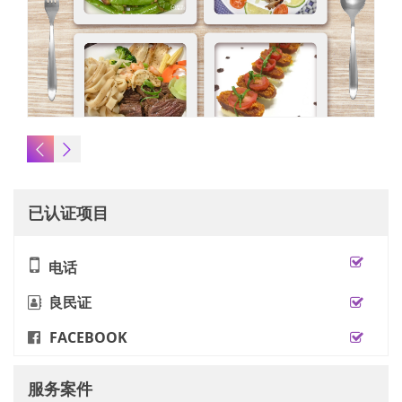
已认证项目
电话
良民证
FACEBOOK
服务案件