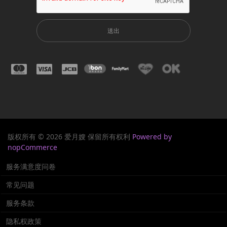
送出
版权所有 © 2026 爱月嫂 保留所有权利
Powered by
nopCommerce
服务满意度问卷
常见问题
服务条款
隐私权政策