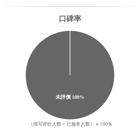
（填写评价人数 ÷ 已服务人数） x 100%