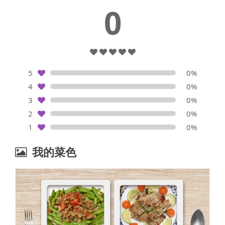
0
5
0%
4
0%
3
0%
2
0%
1
0%
我的菜色