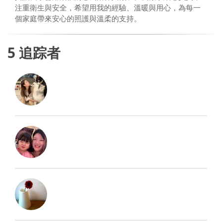
注重衛生與安全，希望用我的經驗、溫暖與用心，為每一
個家庭帶來安心的照護與溫柔的支持。
5
追踪者