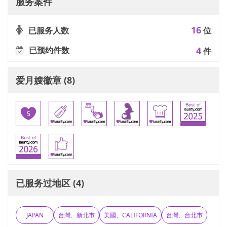
服务案件
16
已服务人数
位
已预约件数
4
件
爱月嫂徽章 (8)
已服务过地区 (4)
JAPAN
台灣、新北市
美國、CALIFORNIA
台灣、台北市