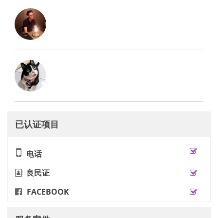
已认证项目
电话
良民证
FACEBOOK