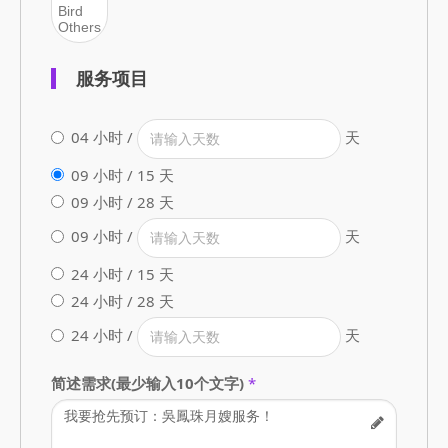
服务项目
04 小时 /
天
09 小时 / 15 天
09 小时 / 28 天
09 小时 /
天
24 小时 / 15 天
24 小时 / 28 天
24 小时 /
天
简述需求(最少输入10个文字)
*