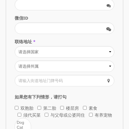
微信ID
联络地址
*
如果您有下列情形，请打勾
双胞胎
第二胎
楼层房
素食
须代买菜
与父母或公婆同住
有养宠物