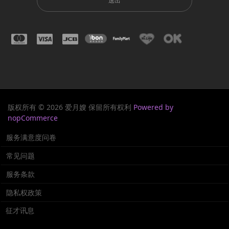
送出
版权所有 © 2026 爱月嫂 保留所有权利
Powered by
nopCommerce
服务满意度问卷
常见问题
服务条款
隐私权政策
征才讯息