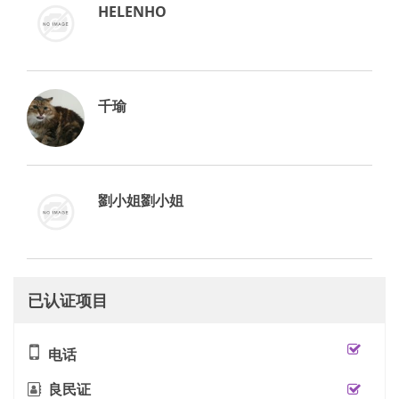
HELENHO
千瑜
劉小姐劉小姐
已认证项目
电话
良民证