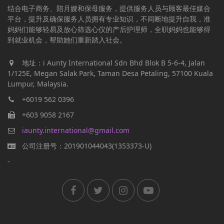
结合电子商务、陪月嫂和保母服务，提供服务人员与顾客最佳媒合
平台，提升及确保服务人员拥有专业知识，不间断地提升自我，准
妈妈们能够轻易及放心筛选心仪的产后护理师，全职妈妈也能够得
到就业机会，帮助她们重新踏入社会。
地址：i Aunty International Sdn Bhd Blok B 5-6-4, Jalan
1/125E, Megan Salak Park, Taman Desa Petaling, 57100 Kuala
Lumpur, Malaysia.
+6019 562 0396
+603 9058 2167
iaunty.international@gmail.com
公司注册号：201901044043(1353373-U)
-