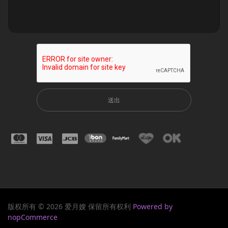
送出
版权所有 © 2026 爱月嫂 保留所有权利
Powered by
nopCommerce