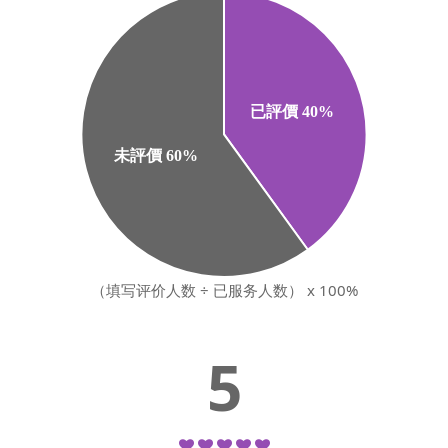
（填写评价人数 ÷ 已服务人数） x 100%
5