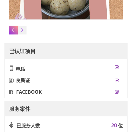
已认证项目
电话
良民证
FACEBOOK
服务案件
20
已服务人数
位