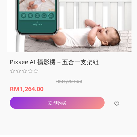
Pixsee AI 攝影機 + 五合一支架組
RM1,984.00
RM1,264.00
立即购买