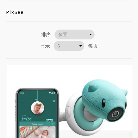
PixSee
排序
显示
每页