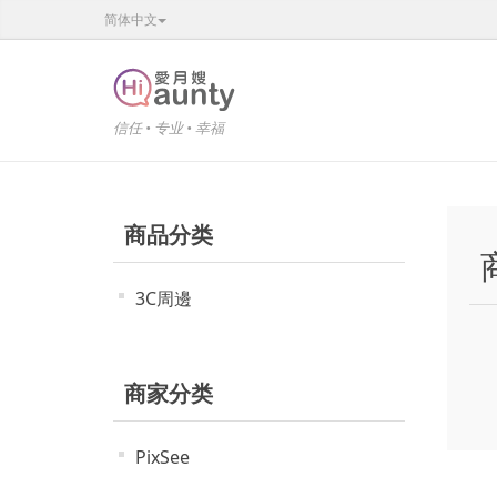
简体中文
信任 • 专业 • 幸福
商品分类
3C周邊
商家分类
PixSee