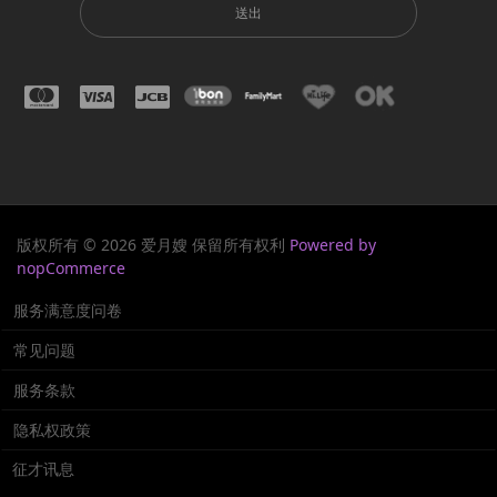
送出
版权所有 © 2026 爱月嫂 保留所有权利
Powered by
nopCommerce
服务满意度问卷
常见问题
服务条款
隐私权政策
征才讯息