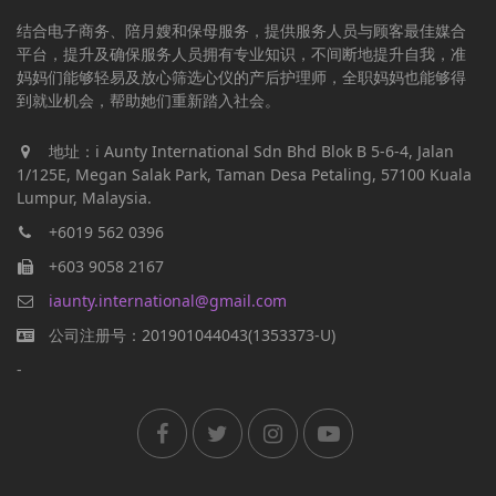
结合电子商务、陪月嫂和保母服务，提供服务人员与顾客最佳媒合
平台，提升及确保服务人员拥有专业知识，不间断地提升自我，准
妈妈们能够轻易及放心筛选心仪的产后护理师，全职妈妈也能够得
到就业机会，帮助她们重新踏入社会。
地址：i Aunty International Sdn Bhd Blok B 5-6-4, Jalan
1/125E, Megan Salak Park, Taman Desa Petaling, 57100 Kuala
Lumpur, Malaysia.
+6019 562 0396
+603 9058 2167
iaunty.international@gmail.com
公司注册号：201901044043(1353373-U)
-