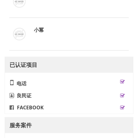
小冪
已认证项目
电话
良民证
FACEBOOK
服务案件