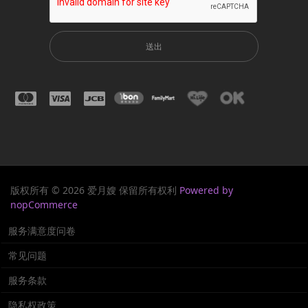
送出
版权所有 © 2026 爱月嫂 保留所有权利
Powered by
nopCommerce
服务满意度问卷
常见问题
服务条款
隐私权政策