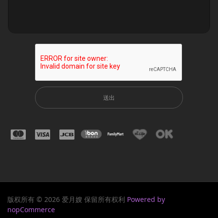
送出
版权所有 © 2026 爱月嫂 保留所有权利
Powered by
nopCommerce