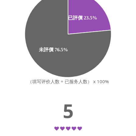
（填写评价人数 ÷ 已服务人数） x 100%
5