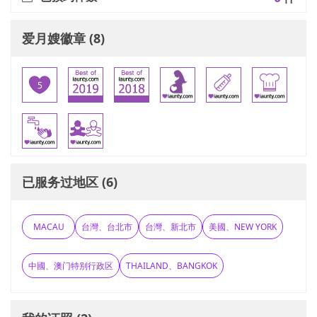
爱月嫂徽章 (8)
已服务过地区 (6)
MACAU
台灣、台北市
台灣、新北市
美國、NEW YORK
中國、澳门特别行政区
THAILAND、BANGKOK