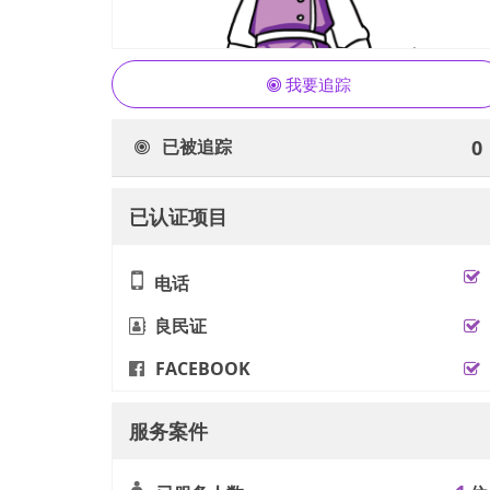
我要追踪
已被追踪
0
已认证项目
电话
良民证
FACEBOOK
服务案件