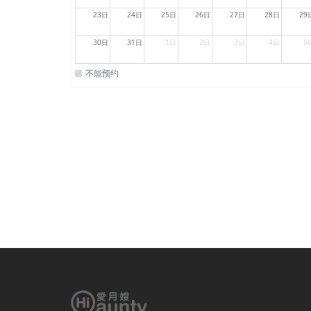
23日
24日
25日
26日
27日
28日
29
30日
31日
1日
2日
3日
4日
5
不能预约