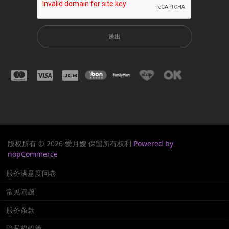
送出
版权所有 © 2026 爱月嫂 保留所有权利
Powered by
nopCommerce
服务满意度问卷
常见问题
服务条款
隐私权政策