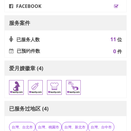
FACEBOOK
服务案件
11
已服务人数
位
已预约件数
0
件
爱月嫂徽章 (4)
已服务过地区 (4)
台灣、台北市
台灣、桃園市
台灣、新北市
台灣、台中市