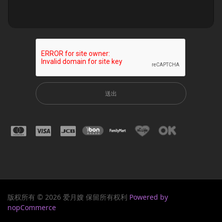
送出
版权所有 © 2026 爱月嫂 保留所有权利
Powered by
nopCommerce