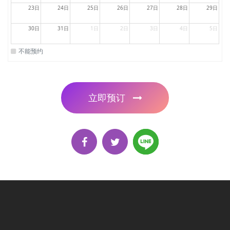
23日
24日
25日
26日
27日
28日
29日
30日
31日
1日
2日
3日
4日
5日
不能预约
立即预订