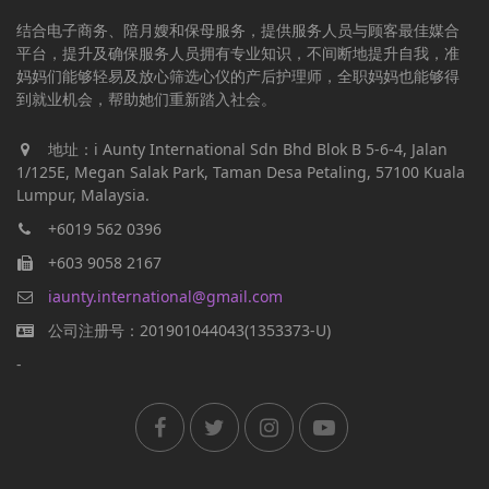
结合电子商务、陪月嫂和保母服务，提供服务人员与顾客最佳媒合
平台，提升及确保服务人员拥有专业知识，不间断地提升自我，准
妈妈们能够轻易及放心筛选心仪的产后护理师，全职妈妈也能够得
到就业机会，帮助她们重新踏入社会。
地址：i Aunty International Sdn Bhd Blok B 5-6-4, Jalan
1/125E, Megan Salak Park, Taman Desa Petaling, 57100 Kuala
Lumpur, Malaysia.
+6019 562 0396
+603 9058 2167
iaunty.international@gmail.com
公司注册号：201901044043(1353373-U)
-