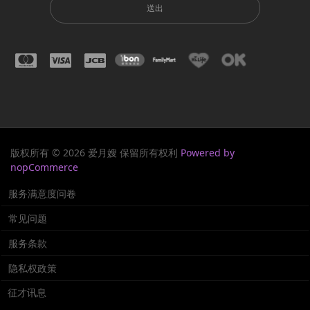
送出
版权所有 © 2026 爱月嫂 保留所有权利
Powered by
nopCommerce
服务满意度问卷
常见问题
服务条款
隐私权政策
征才讯息