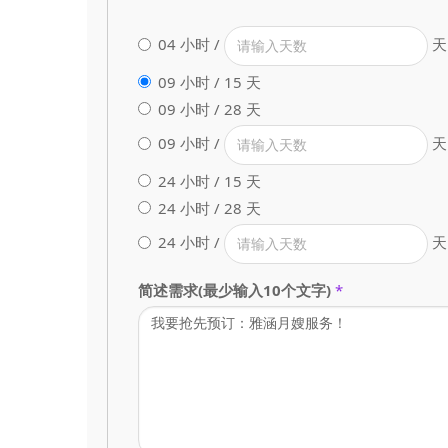
04 小时 /
天
09 小时 / 15 天
09 小时 / 28 天
09 小时 /
天
24 小时 / 15 天
24 小时 / 28 天
24 小时 /
天
简述需求(最少输入10个文字)
*