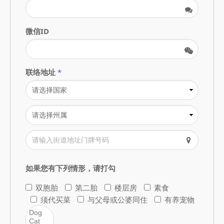
微信ID
联络地址
*
如果您有下列情形，请打勾
双胞胎
第二胎
楼层房
素食
须代买菜
与父母或公婆同住
有养宠物