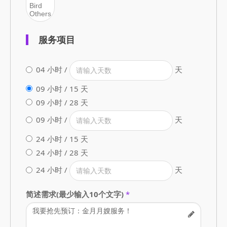
服务项目
04 小时 /
天
09 小时 / 15 天
09 小时 / 28 天
09 小时 /
天
24 小时 / 15 天
24 小时 / 28 天
24 小时 /
天
简述需求(最少输入10个文字)
*