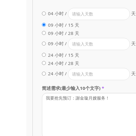
04 小时 /
天
09 小时 / 15 天
09 小时 / 28 天
09 小时 /
天
24 小时 / 15 天
24 小时 / 28 天
24 小时 /
天
简述需求(最少输入10个文字)
*