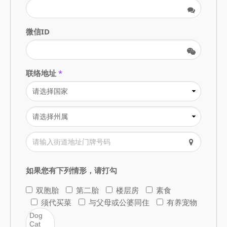
微信ID
联络地址
*
如果您有下列情形，请打勾
双胞胎
第二胎
楼层房
素食
须代买菜
与父母或公婆同住
有养宠物