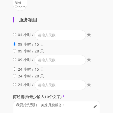
服务项目
04 小时 /
天
09 小时 / 15 天
09 小时 / 28 天
09 小时 /
天
24 小时 / 15 天
24 小时 / 28 天
24 小时 /
天
简述需求(最少输入10个文字)
*