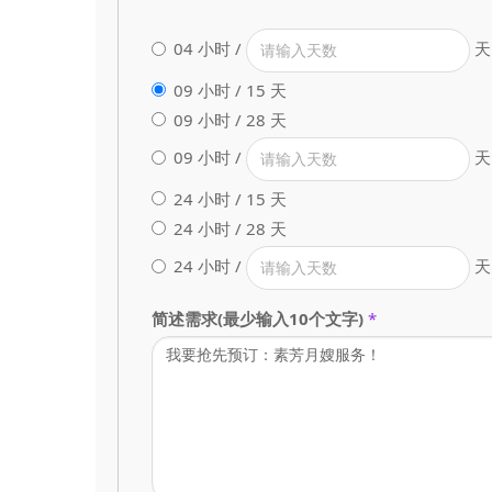
04 小时 /
天
09 小时 / 15 天
09 小时 / 28 天
09 小时 /
天
24 小时 / 15 天
24 小时 / 28 天
24 小时 /
天
简述需求(最少输入10个文字)
*